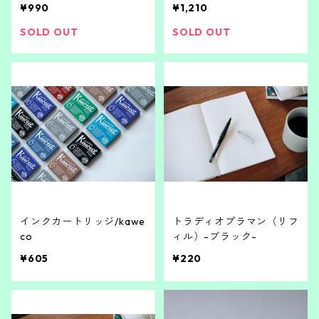
¥990
¥1,210
SOLD OUT
SOLD OUT
インクカートリッジ/kawe
トラディオプラマン（リフ
co
ィル）-ブラック-
¥605
¥220