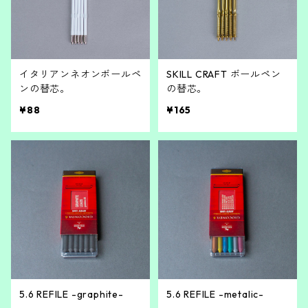
イタリアンネオンボールペ
SKILL CRAFT ボールペン
ンの替芯。
の替芯。
¥88
¥165
5.6 REFILE -graphite-
5.6 REFILE -metalic-