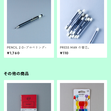
PENCIL 2.0-プロペリング-
PRESS MAN の替芯。
¥1,760
¥110
その他の商品