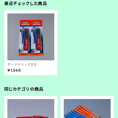
最近チェックした商品
デッドストック2.0
¥1,540
同じカテゴリの商品