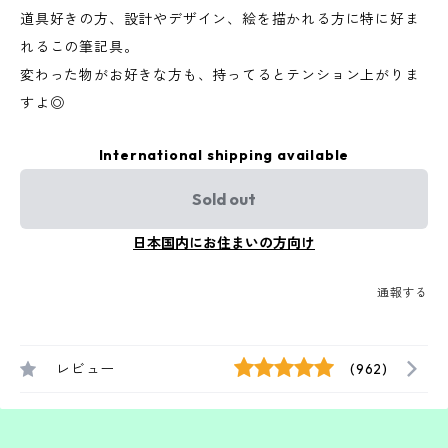
道具好きの方、設計やデザイン、絵を描かれる方に特に好ま
れるこの筆記具。
変わった物がお好きな方も、持ってるとテンション上がりま
すよ◎
International shipping available
Sold out
日本国内にお住まいの方向け
通報する
レビュー
(962)