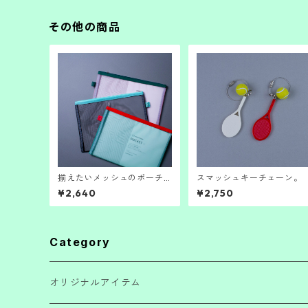
その他の商品
揃えたいメッシュのポーチ
スマッシュキーチェーン。
(L)
¥2,640
¥2,750
Category
オリジナルアイテム