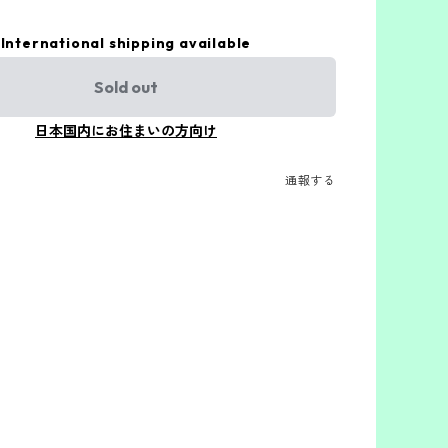
International shipping available
Sold out
日本国内にお住まいの方向け
通報する