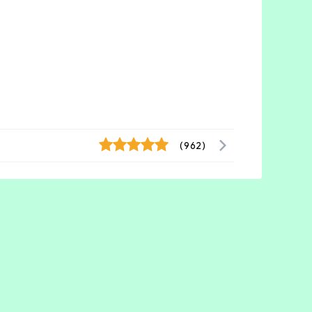
(962)