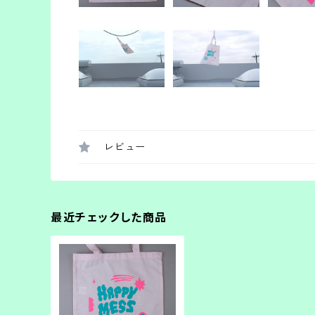
レビュー
最近チェックした商品