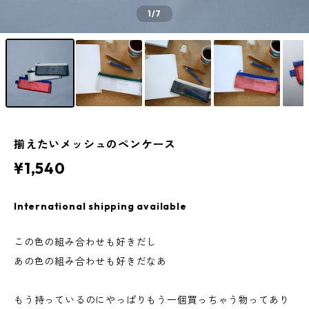
1
/7
揃えたいメッシュのペンケース
¥1,540
International shipping available
この色の組み合わせも好きだし
あの色の組み合わせも好きだなあ
もう持っているのにやっぱりもう一個買っちゃう物ってあり